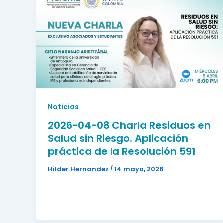
Noticias
2026-04-08 Charla Residuos en
Salud sin Riesgo. Aplicación
práctica de la Resolución 591
Hilder Hernandez
/
14 mayo, 2026