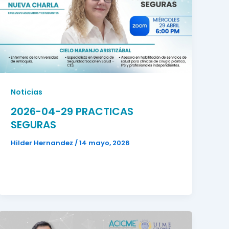
Noticias
2026-04-29 PRACTICAS
SEGURAS
Hilder Hernandez
/
14 mayo, 2026