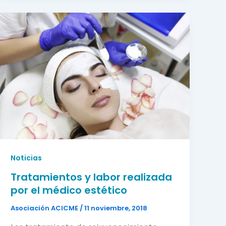
Noticias
Tratamientos y labor realizada
por el médico estético
Asociación ACICME
/
11 noviembre, 2018