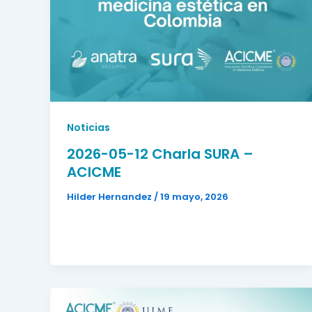
Noticias
2026-05-12 Charla SURA –
ACICME
Hilder Hernandez
/
19 mayo, 2026