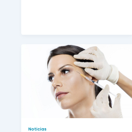
Noticias