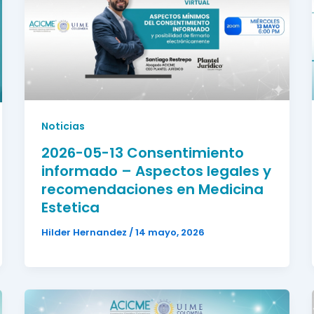
Noticias
2026-05-13 Consentimiento
informado – Aspectos legales y
recomendaciones en Medicina
Estetica
Hilder Hernandez
/
14 mayo, 2026