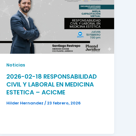
Noticias
2026-02-18 RESPONSABILIDAD
CIVIL Y LABORAL EN MEDICINA
ESTETICA – ACICME
Hilder Hernandez
/
23 febrero, 2026