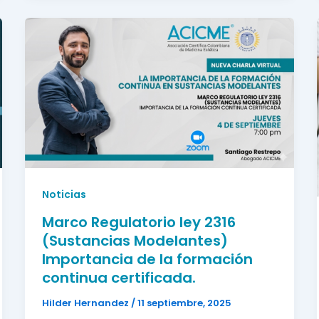
Noticias
Marco Regulatorio ley 2316
(Sustancias Modelantes)
Importancia de la formación
continua certificada.
Hilder Hernandez
/
11 septiembre, 2025