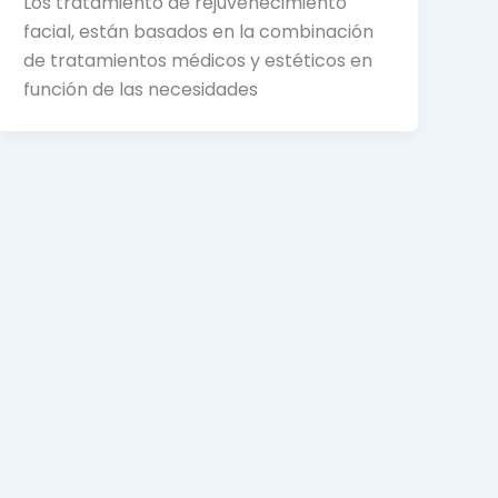
Los tratamiento de rejuvenecimiento
facial, están basados en la combinación
de tratamientos médicos y estéticos en
función de las necesidades