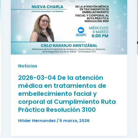
Noticias
2026-03-04 De la atención
médica en tratamientos de
embellecimiento facial y
corporal al Cumplimiento Ruta
Práctica Resolución 3100
Hilder Hernandez
/
5 marzo, 2026