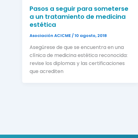
Pasos a seguir para someterse
a un tratamiento de medicina
estética
Asociación ACICME
/
10 agosto, 2018
Asegúrese de que se encuentra en una
clínica de medicina estética reconocida:
revise los diplomas y las certificaciones
que acrediten