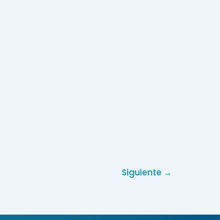
Siguiente
→