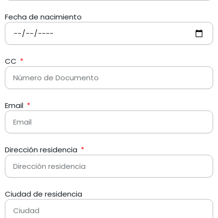
Fecha de nacimiento
CC
Email
Dirección residencia
Ciudad de residencia