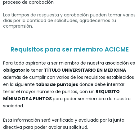
proceso de aprobación.
Los tiempos de respuesta y aprobación pueden tomar varios
días por la cantidad de solicitudes, agradecemos tu
comprensión.
Requisitos para ser miembro ACICME
Para todo aspirante a ser miembro de nuestra asociación es
obligatorio
tener
TÍTULO UNIVERSITARIO EN MEDICINA
además de cumplir con varios de los requisitos establecidos
en la siguiente
tabla de puntajes
donde debe intentar
tener el mayor número de puntos, con un
REQUISITO
MÍNIMO DE 4 PUNTOS
para poder ser miembro de nuestra
sociedad.
Esta información será verificada y evaluada por la junta
directiva para poder avalar su solicitud.