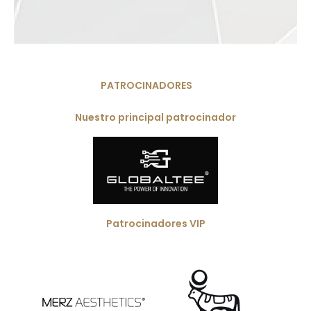
PATROCINADORES
Nuestro principal patrocinador
Patrocinadores VIP