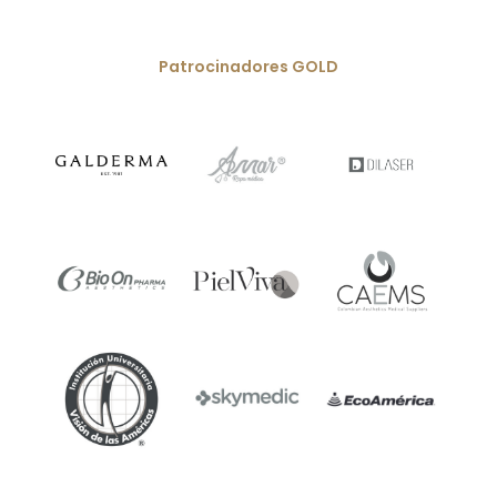
Patrocinadores GOLD