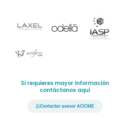
Si requieres mayor información
contáctanos aquí
Contactar asesor ACICME