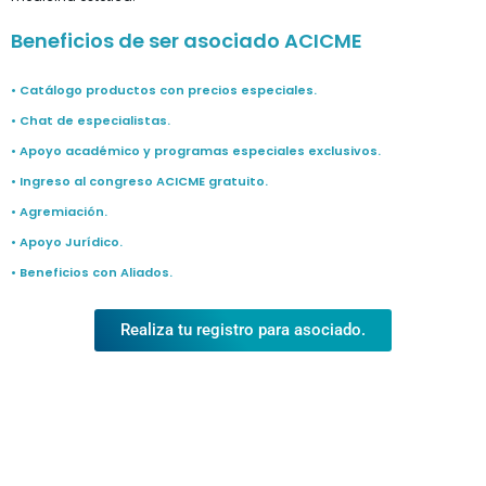
Beneficios de ser asociado ACICME
• Catálogo productos con precios especiales.
• Chat de especialistas.
• Apoyo académico y programas especiales exclusivos.
• Ingreso al congreso ACICME gratuito.
• Agremiación.
• Apoyo Jurídico.
• Beneficios con Aliados.
Realiza tu registro para asociado.