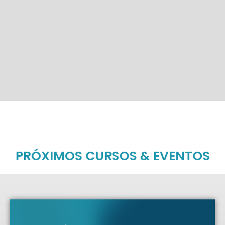
PRÓXIMOS CURSOS & EVENTOS