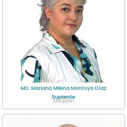
MD. Mariana Milena Montoya Díaz
Suplente
Medellín