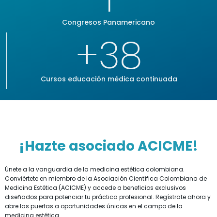
Congresos Panamericano
+
38
Cursos educación médica continuada
¡Hazte asociado ACICME!
Únete a la vanguardia de la medicina estética colombiana.
Conviértete en miembro de la Asociación Científica Colombiana de
Medicina Estética (ACICME) y accede a beneficios exclusivos
diseñados para potenciar tu práctica profesional. Regístrate ahora y
abre las puertas a oportunidades únicas en el campo de la
medicina estética.