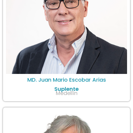
MD. Juan Mario Escobar Arias
Suplente
Medellín