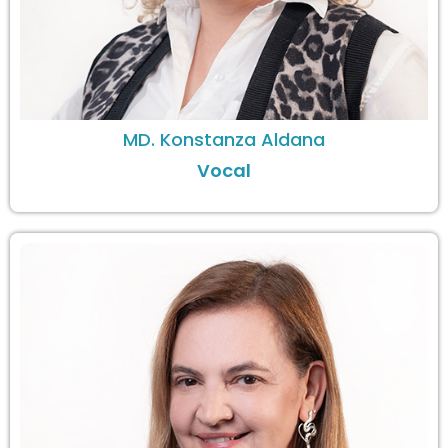
MD. Konstanza Aldana
Vocal