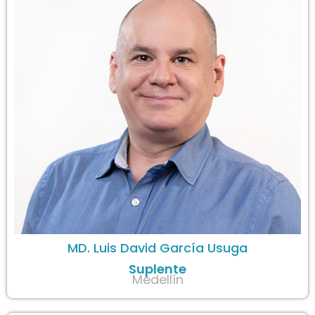
MD. Luis David García Usuga
Suplente
Medellín