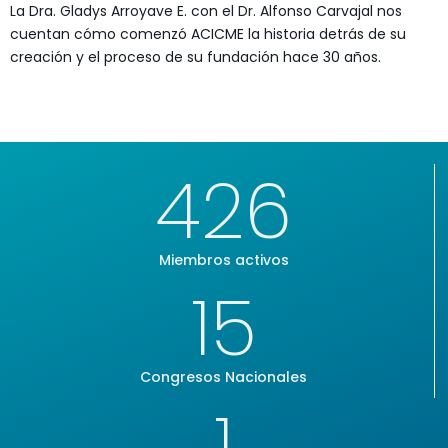
La Dra. Gladys Arroyave E. con el Dr. Alfonso Carvajal nos
cuentan cómo comenzó ACICME la historia detrás de su
creación y el proceso de su fundación hace 30 años.
426
Miembros activos
15
Congresos Nacionales
1