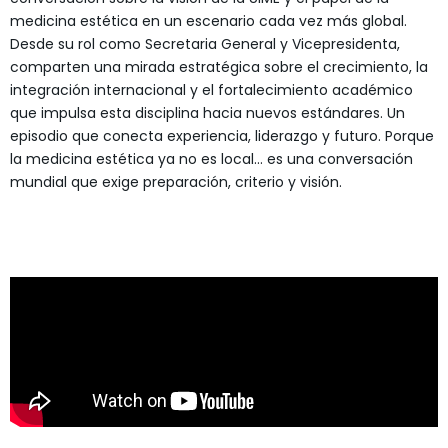
medicina estética en un escenario cada vez más global.
Desde su rol como Secretaria General y Vicepresidenta,
comparten una mirada estratégica sobre el crecimiento, la
integración internacional y el fortalecimiento académico
que impulsa esta disciplina hacia nuevos estándares. Un
episodio que conecta experiencia, liderazgo y futuro. Porque
la medicina estética ya no es local… es una conversación
mundial que exige preparación, criterio y visión.