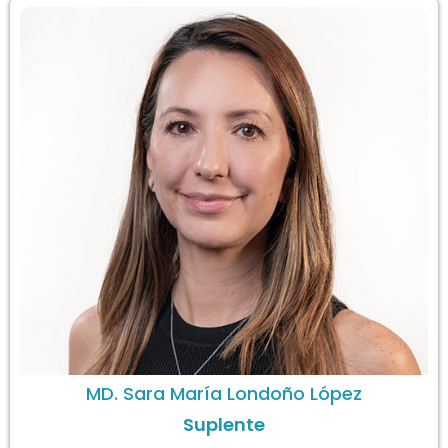
MD. Sara María Londoño López
Suplente