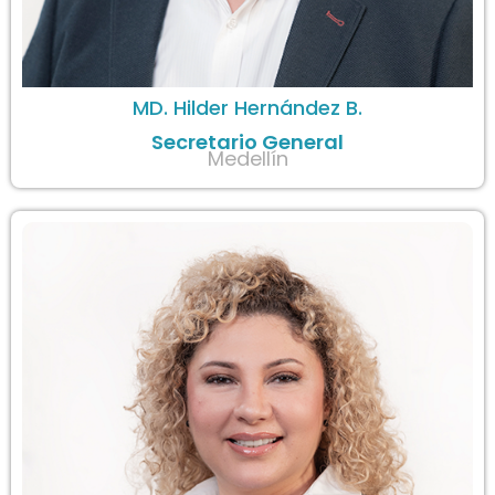
MD. Hilder Hernández B.
Secretario General
Medellín