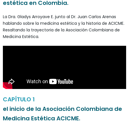
estética en Colombia.
La Dra. Gladys Arroyave E. junto al Dr. Juan Carlos Arenas
hablando sobre la medicina estética y la historia de ACICME.
Resaltando la trayectoria de la Asociación Colombiana de
Medicina Estética.
CAPÍTULO 1
el inicio de la Asociación Colombiana de
Medicina Estética ACICME.