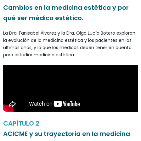
Cambios en la medicina estética y por
qué ser médico estético.
La Dra. Fanisabel Álvarez y la Dra. Olga Lucía Botero exploran
la evolución de la medicina estética y los pacientes en los
últimos años, y lo que los médicos deben tener en cuenta
para estudiar medicina estética.
CAPÍTULO 2
ACICME y su trayectoria en la medicina