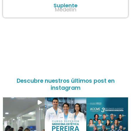
Suplente
Medellín
Descubre nuestros últimos post en
instagram