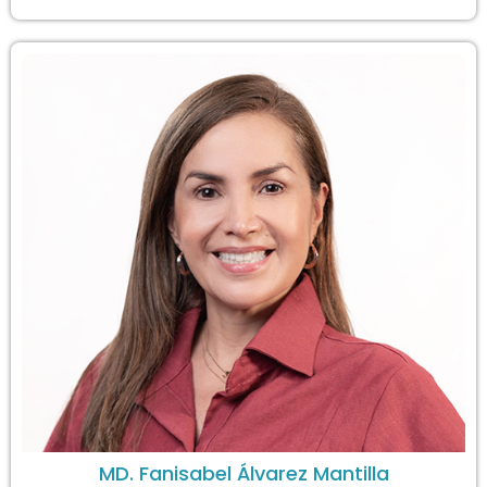
MD. Fanisabel Álvarez Mantilla