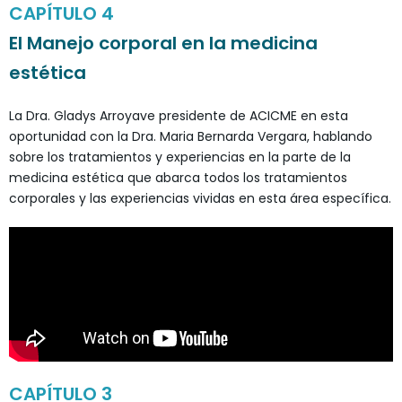
CAPÍTULO 4
El Manejo corporal en la medicina
estética
La Dra. Gladys Arroyave presidente de ACICME en esta
oportunidad con la Dra. Maria Bernarda Vergara, hablando
sobre los tratamientos y experiencias en la parte de la
medicina estética que abarca todos los tratamientos
corporales y las experiencias vividas en esta área específica.
CAPÍTULO 3