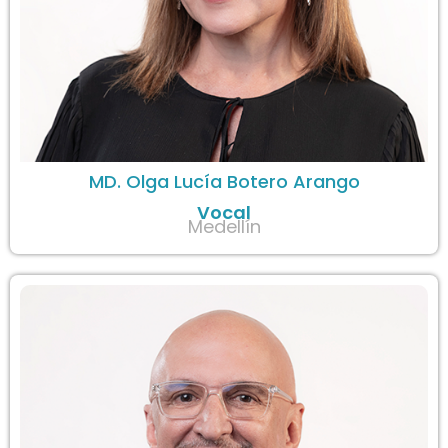
MD. Olga Lucía Botero Arango
Vocal
Medellín