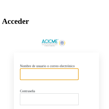
Acceder
http
Nombre de usuario o correo electrónico
Contraseña