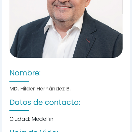
Nombre:
MD. Hilder Hernández B.
Datos de contacto:
Ciudad: Medellín