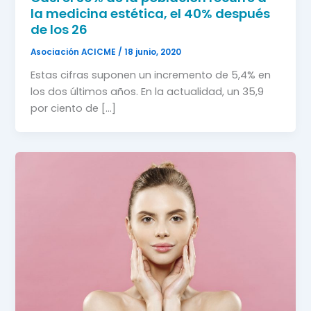
la medicina estética, el 40% después
de los 26
Asociación ACICME
/
18 junio, 2020
Estas cifras suponen un incremento de 5,4% en
los dos últimos años. En la actualidad, un 35,9
por ciento de […]