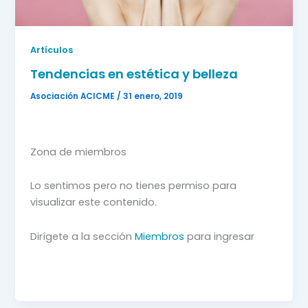
Artículos
Tendencias en estética y belleza
Asociación ACICME
/
31 enero, 2019
Zona de miembros
Lo sentimos pero no tienes permiso para
visualizar este contenido.
Dirígete a la sección
Miembros
para ingresar