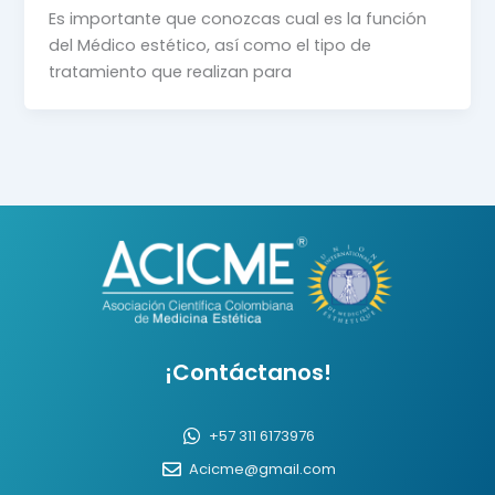
Es importante que conozcas cual es la función
del Médico estético, así como el tipo de
tratamiento que realizan para
¡Contáctanos!
+57 311 6173976
Acicme@gmail.com