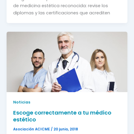
de medicina estética reconocida: revise los
diplomas y las certificaciones que acrediten
Noticias
Escoge correctamente a tu médico
estético
Asociación ACICME
/
20 junio, 2018