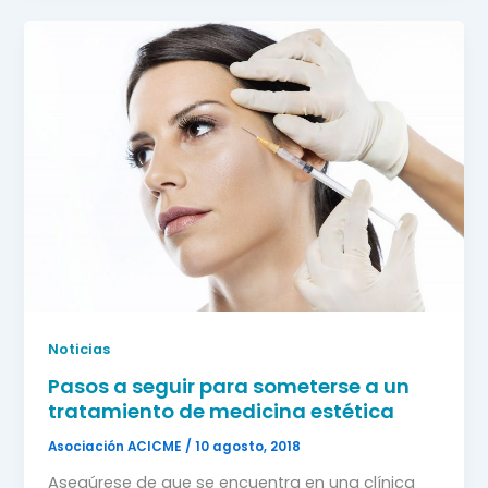
Noticias
Pasos a seguir para someterse a un
tratamiento de medicina estética
Asociación ACICME
/
10 agosto, 2018
Asegúrese de que se encuentra en una clínica