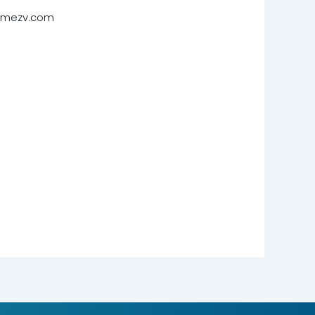
gomezv.com