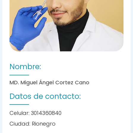
Nombre:
MD. Miguel Ángel Cortez Cano
Datos de contacto:
Celular: 3014360840
Ciudad: Rionegro