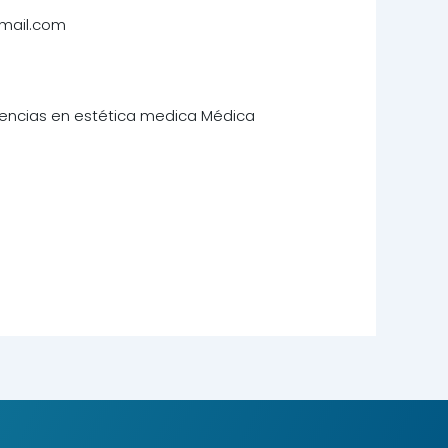
mail.com
encias en estética medica Médica