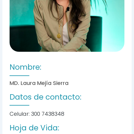
Nombre:
MD. Laura Mejía Sierra
Datos de contacto:
Celular: 300 7438348
Hoja de Vida: