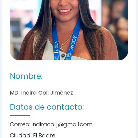
Nombre:
MD. Indira Coll Jiménez
Datos de contacto:
Correo: indiracollj@gmail.com
Ciudad: El Bagre