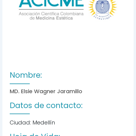
Nombre:
MD. Elsie Wagner Jaramillo
Datos de contacto:
Ciudad: Medellín