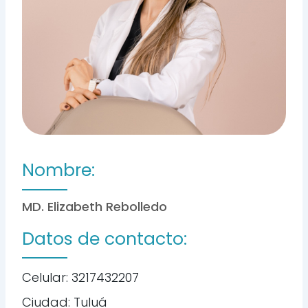
Nombre:
MD. Elizabeth Rebolledo
Datos de contacto:
Celular: 3217432207
Ciudad: Tuluá