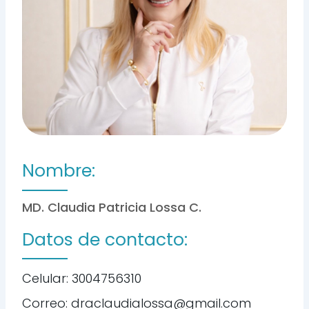
Nombre:
MD. Claudia Patricia Lossa C.
Datos de contacto:
Celular: 3004756310
Correo: draclaudialossa@gmail.com