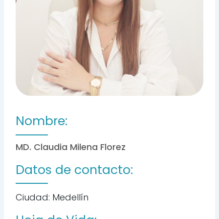
Nombre:
MD. Claudia Milena Florez
Datos de contacto:
Ciudad: Medellín