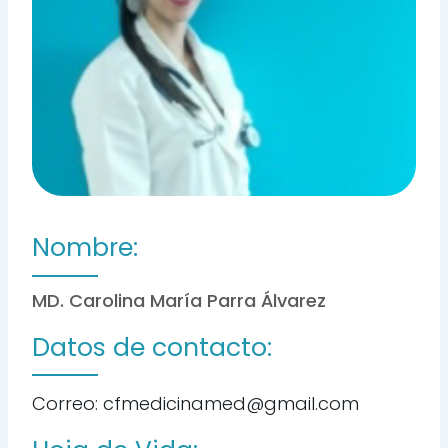
Nombre:
MD. Carolina María Parra Álvarez
Datos de contacto:
Correo: cfmedicinamed@gmail.com