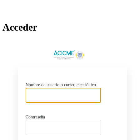
Acceder
http
Nombre de usuario o correo electrónico
Contraseña