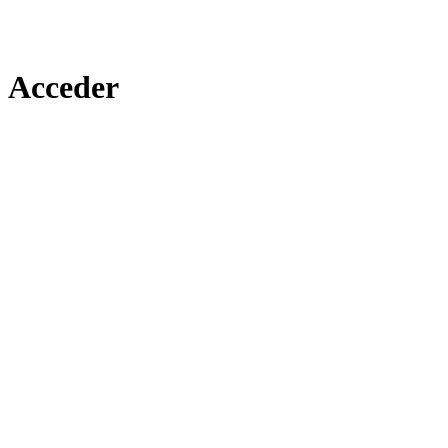
Acceder