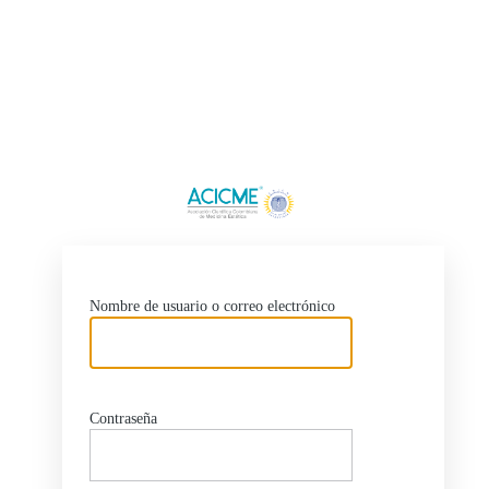
http
Nombre de usuario o correo electrónico
Contraseña