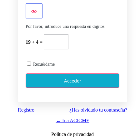
Por favor, introduce una respuesta en dígitos:
19 + 4 =
Recuérdame
Registro
¿Has olvidado tu contraseña?
← Ir a ACICME
Política de privacidad