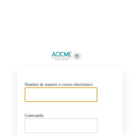
http
Nombre de usuario o correo electrónico
Contraseña