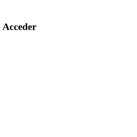
Acceder