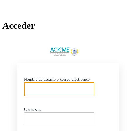
Acceder
http
Nombre de usuario o correo electrónico
Contraseña